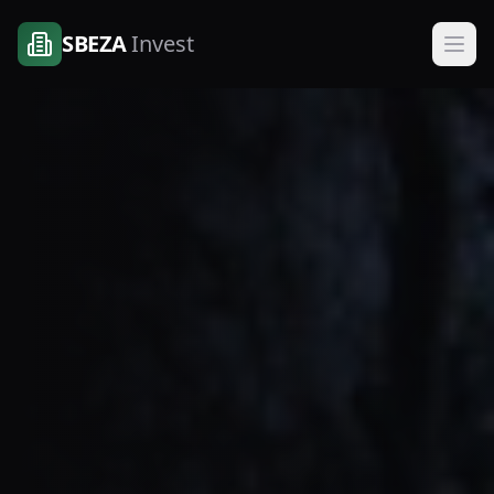
SBEZA
Invest