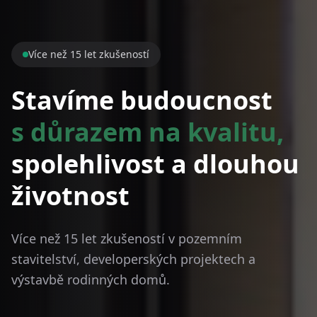
Více než 15 let zkušeností
Stavíme budoucnost
s důrazem na kvalitu,
spolehlivost a dlouhou
životnost
Více než 15 let zkušeností v pozemním
stavitelství, developerských projektech a
výstavbě rodinných domů.